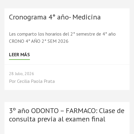
Cronograma 4° año- Medicina
Les comparto los horarios del 2° semestre de 4° año
CRONO 4° AÑO 2° SEM 2026
LEER MÁS
28 Julio, 2026
Por
Cecilia Paola Prata
3º año ODONTO – FARMACO: Clase de
consulta previa al examen final