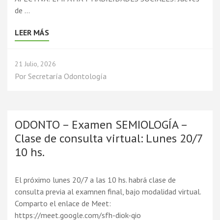
de …
LEER MÁS
21 Julio, 2026
Por
Secretaría Odontología
ODONTO – Examen SEMIOLOGÍA –
Clase de consulta virtual: Lunes 20/7
10 hs.
El próximo lunes 20/7 a las 10 hs. habrá clase de
consulta previa al examnen final, bajo modalidad virtual.
Comparto el enlace de Meet:
https://meet.google.com/sfh-diok-qio