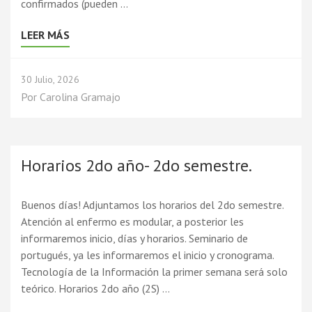
confirmados (pueden …
LEER MÁS
30 Julio, 2026
Por
Carolina Gramajo
Horarios 2do año- 2do semestre.
Buenos días! Adjuntamos los horarios del 2do semestre.
Atención al enfermo es modular, a posterior les
informaremos inicio, días y horarios. Seminario de
portugués, ya les informaremos el inicio y cronograma.
Tecnología de la Información la primer semana será solo
teórico. Horarios 2do año (2S) …