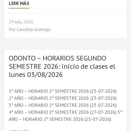
LEER MÁS
29 Julio, 2026
Por
Carolina Gramajo
ODONTO – HORARIOS SEGUNDO
SEMESTRE 2026: inicio de clases el
lunes 03/08/2026
1° AÑO – HORARIO 2º SEMESTRE 2026 (23-07-2026)
2° AÑO – HORARIO 2º SEMESTRE 2026 (23-07-2026)
3° AÑO – HORARIO 2º SEMESTRE 2026 (23-07-2026)
4° AÑO – HORARIO 2º SEMESTRE 2026 (27-07-2026) 5°
AÑO – HORARIO 2º SEMESTRE 2026 (23-07-2026)