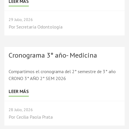
LEER MÁS
29 Julio, 2026
Por
Secretaría Odontología
Cronograma 3° año- Medicina
Compartimos el cronograma del 2° semestre de 3° año
CRONO 3° AÑO 2° SEM 2026
LEER MÁS
28 Julio, 2026
Por
Cecilia Paola Prata