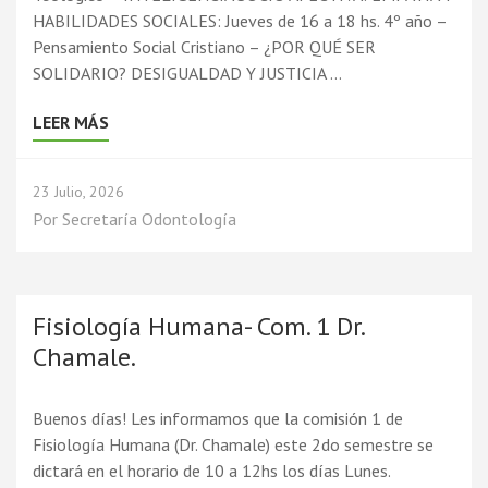
HABILIDADES SOCIALES: Jueves de 16 a 18 hs. 4º año –
Pensamiento Social Cristiano – ¿POR QUÉ SER
SOLIDARIO? DESIGUALDAD Y JUSTICIA …
LEER MÁS
23 Julio, 2026
Por
Secretaría Odontología
Fisiología Humana- Com. 1 Dr.
Chamale.
Buenos días! Les informamos que la comisión 1 de
Fisiología Humana (Dr. Chamale) este 2do semestre se
dictará en el horario de 10 a 12hs los días Lunes.