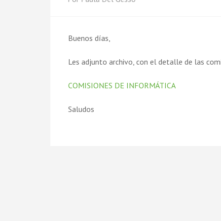
Buenos días,
Les adjunto archivo, con el detalle de las co
COMISIONES DE INFORMÁTICA
Saludos