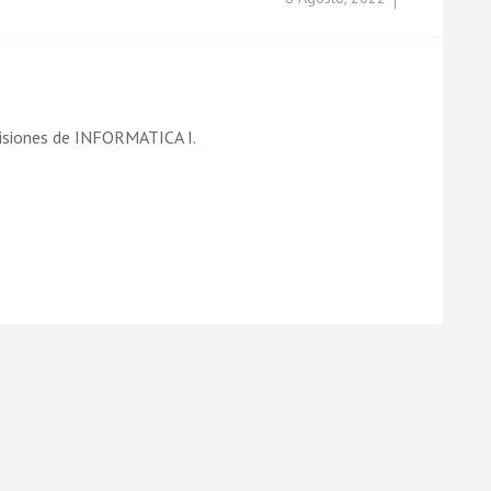
misiones de INFORMATICA I.